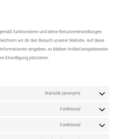
sgemäß funktionieren und deine Benutzereinstellungen
leichtern wir dir den Besuch unserer Website. Auf diese
nformationen eingeben, so bleiben Artikel beispielsweise
e Einwilligung platzieren.
Statistik (anonym)
Funktional
Funktional