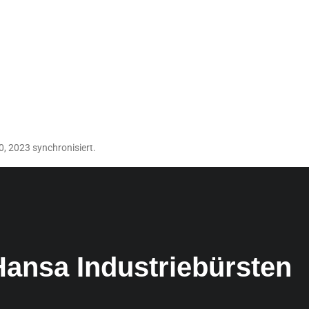
, 2023 synchronisiert.
Hansa Industriebürsten