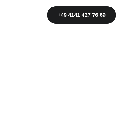
+49 4141 427 76 69