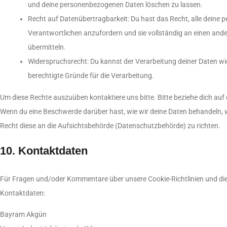
und deine personenbezogenen Daten löschen zu lassen.
Recht auf Datenübertragbarkeit: Du hast das Recht, alle deine
Verantwortlichen anzufordern und sie vollständig an einen ande
übermitteln.
Widerspruchsrecht: Du kannst der Verarbeitung deiner Daten wi
berechtigte Gründe für die Verarbeitung.
Um diese Rechte auszuüben kontaktiere uns bitte. Bitte beziehe dich auf
Wenn du eine Beschwerde darüber hast, wie wir deine Daten behandeln, w
Recht diese an die Aufsichtsbehörde (Datenschutzbehörde) zu richten.
10. Kontaktdaten
Für Fragen und/oder Kommentare über unsere Cookie-Richtlinien und dies
Kontaktdaten:
Bayram Akgün