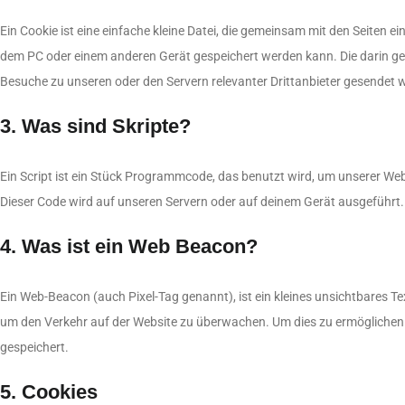
Ein Cookie ist eine einfache kleine Datei, die gemeinsam mit den Seiten
dem PC oder einem anderen Gerät gespeichert werden kann. Die darin g
Besuche zu unseren oder den Servern relevanter Drittanbieter gesendet 
3. Was sind Skripte?
Ein Script ist ein Stück Programmcode, das benutzt wird, um unserer Webs
Dieser Code wird auf unseren Servern oder auf deinem Gerät ausgeführt.
4. Was ist ein Web Beacon?
Ein Web-Beacon (auch Pixel-Tag genannt), ist ein kleines unsichtbares Te
um den Verkehr auf der Website zu überwachen. Um dies zu ermöglichen
gespeichert.
5. Cookies