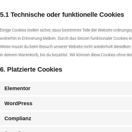
5.1 Technische oder funktionelle Cookies
Einige Cookies stellen sicher, dass bestimmte Teile der Website ordnung
weiterhin in Erinnerung bleiben. Durch das Setzen funktionaler Cookies er
Weise musst du beim Besuch unserer Website nicht wiederholt dieselben I
in deinem Warenkorb, bis du bezahlst. Wir können diese Cookies ohne dein
6. Platzierte Cookies
Elementor
WordPress
Complianz