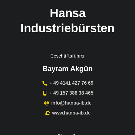
Hansa
Industriebürsten
Geschäftsführer
Bayram Akgün
+ 49 4141 427 76 69
+ 49 157 388 38 465
info@hansa-ib.de
www.hansa-ib.de