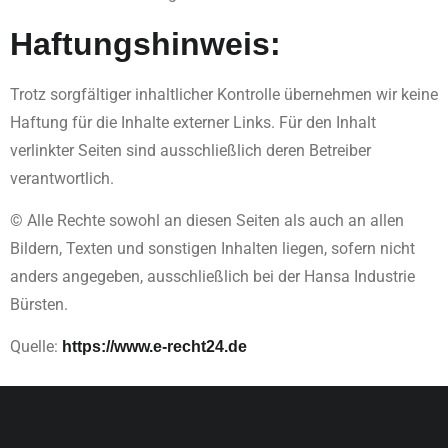
Haftungshinweis:
Trotz sorgfältiger inhaltlicher Kontrolle übernehmen wir keine
Haftung für die Inhalte externer Links. Für den Inhalt
verlinkter Seiten sind ausschließlich deren Betreiber
verantwortlich.
© Alle Rechte sowohl an diesen Seiten als auch an allen
Bildern, Texten und sonstigen Inhalten liegen, sofern nicht
anders angegeben, ausschließlich bei der Hansa Industrie
Bürsten.
Quelle:
https://www.e-recht24.de