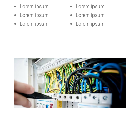
Lorem ipsum
Lorem ipsum
Lorem ipsum
Lorem ipsum
Lorem ipsum
Lorem ipsum