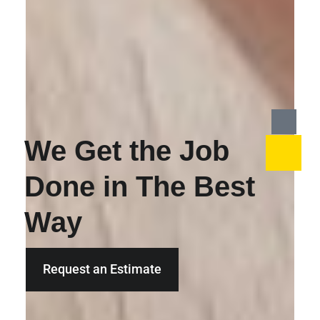
We Get the Job
Done in The Best
Way
Request an Estimate